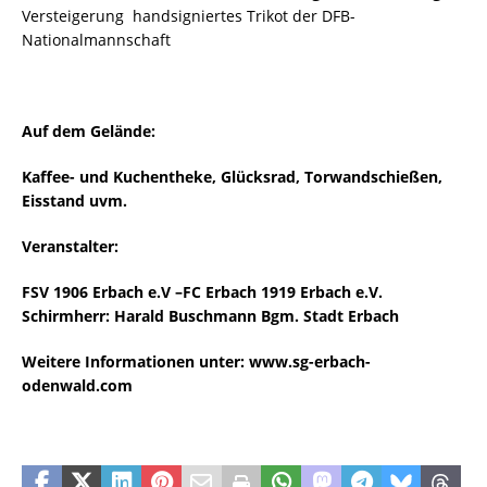
Versteigerung handsigniertes Trikot der DFB-
Nationalmannschaft
Auf dem Gelände:
Kaffee- und Kuchentheke, Glücksrad, Torwandschießen,
Eisstand uvm.
Veranstalter:
FSV 1906 Erbach e.V –FC Erbach 1919 Erbach e.V.
Schirmherr: Harald Buschmann Bgm. Stadt Erbach
Weitere Informationen unter: www.sg-erbach-
odenwald.com