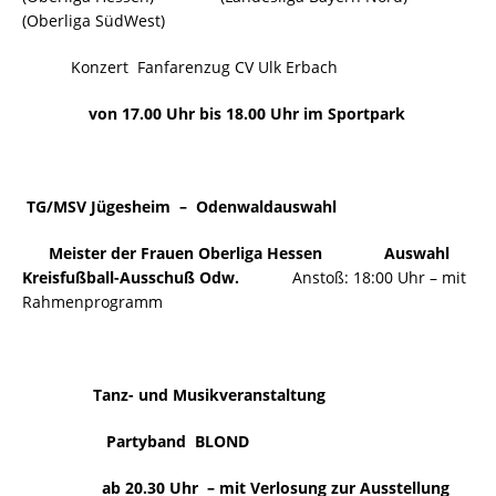
(Oberliga SüdWest)
Konzert Fanfarenzug CV Ulk Erbach
von 17.00 Uhr bis 18.00 Uhr im Sportpark
TG/MSV Jügesheim – Odenwaldauswahl
Meister der Frauen Oberliga Hessen Auswahl
Kreisfußball-Ausschuß Odw.
Anstoß: 18:00 Uhr – mit
Rahmenprogramm
Tanz- und Musikveranstaltung
Partyband BLOND
ab 20.30 Uhr – mit Verlosung zur Ausstellung