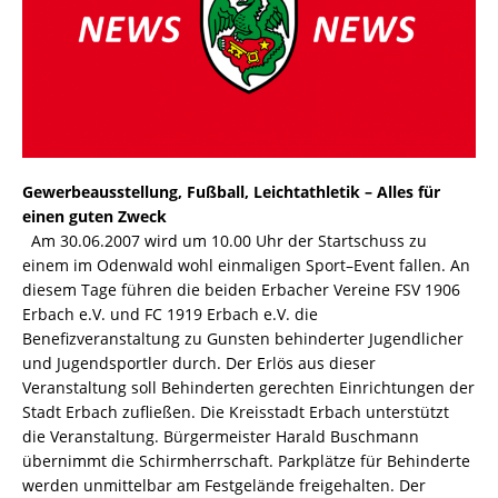
Gewerbeausstellung, Fußball, Leichtathletik – Alles für
einen guten Zweck
Am 30.06.2007 wird um 10.00 Uhr der Startschuss zu
einem im Odenwald wohl einmaligen Sport–Event fallen. An
diesem Tage führen die beiden Erbacher Vereine FSV 1906
Erbach e.V. und FC 1919 Erbach e.V. die
Benefizveranstaltung zu Gunsten behinderter Jugendlicher
und Jugendsportler durch. Der Erlös aus dieser
Veranstaltung soll Behinderten gerechten Einrichtungen der
Stadt Erbach zufließen. Die Kreisstadt Erbach unterstützt
die Veranstaltung. Bürgermeister Harald Buschmann
übernimmt die Schirmherrschaft. Parkplätze für Behinderte
werden unmittelbar am Festgelände freigehalten. Der