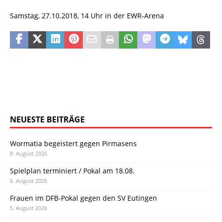
Samstag, 27.10.2018, 14 Uhr in der EWR-Arena
NEUESTE BEITRÄGE
Wormatia begeistert gegen Pirmasens
8. August 2026
Spielplan terminiert / Pokal am 18.08.
6. August 2026
Frauen im DFB-Pokal gegen den SV Eutingen
5. August 2026