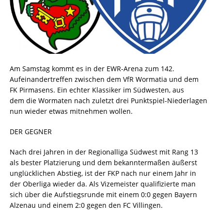
Am Samstag kommt es in der EWR-Arena zum 142.
Aufeinandertreffen zwischen dem VfR Wormatia und dem
FK Pirmasens. Ein echter Klassiker im Südwesten, aus
dem die Wormaten nach zuletzt drei Punktspiel-Niederlagen
nun wieder etwas mitnehmen wollen.
DER GEGNER
Nach drei Jahren in der Regionalliga Südwest mit Rang 13
als bester Platzierung und dem bekanntermaßen äußerst
unglücklichen Abstieg, ist der FKP nach nur einem Jahr in
der Oberliga wieder da. Als Vizemeister qualifizierte man
sich über die Aufstiegsrunde mit einem 0:0 gegen Bayern
Alzenau und einem 2:0 gegen den FC Villingen.