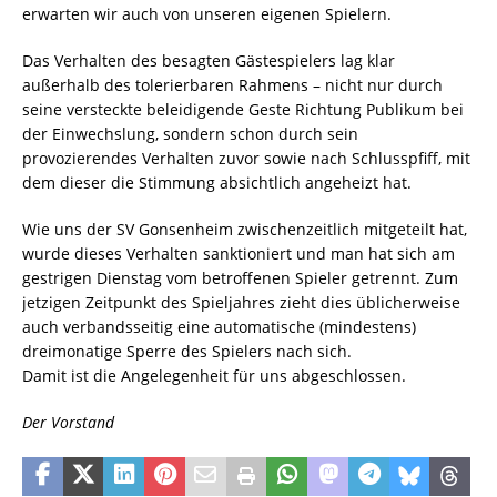
erwarten wir auch von unseren eigenen Spielern.
Das Verhalten des besagten Gästespielers lag klar
außerhalb des tolerierbaren Rahmens – nicht nur durch
seine versteckte beleidigende Geste Richtung Publikum bei
der Einwechslung, sondern schon durch sein
provozierendes Verhalten zuvor sowie nach Schlusspfiff, mit
dem dieser die Stimmung absichtlich angeheizt hat.
Wie uns der SV Gonsenheim zwischenzeitlich mitgeteilt hat,
wurde dieses Verhalten sanktioniert und man hat sich am
gestrigen Dienstag vom betroffenen Spieler getrennt. Zum
jetzigen Zeitpunkt des Spieljahres zieht dies üblicherweise
auch verbandsseitig eine automatische (mindestens)
dreimonatige Sperre des Spielers nach sich.
Damit ist die Angelegenheit für uns abgeschlossen.
Der Vorstand