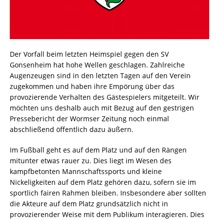
Der Vorfall beim letzten Heimspiel gegen den SV
Gonsenheim hat hohe Wellen geschlagen. Zahlreiche
Augenzeugen sind in den letzten Tagen auf den Verein
zugekommen und haben ihre Empörung über das
provozierende Verhalten des Gästespielers mitgeteilt. Wir
möchten uns deshalb auch mit Bezug auf den gestrigen
Pressebericht der Wormser Zeitung noch einmal
abschließend öffentlich dazu äußern.
Im Fußball geht es auf dem Platz und auf den Rängen
mitunter etwas rauer zu. Dies liegt im Wesen des
kampfbetonten Mannschaftssports und kleine
Nickeligkeiten auf dem Platz gehören dazu, sofern sie im
sportlich fairen Rahmen bleiben. Insbesondere aber sollten
die Akteure auf dem Platz grundsätzlich nicht in
provozierender Weise mit dem Publikum interagieren. Dies