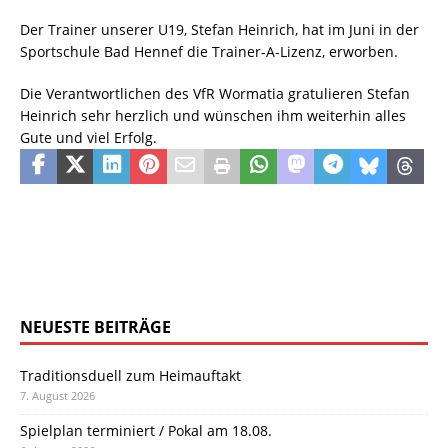
Der Trainer unserer U19, Stefan Heinrich, hat im Juni in der
Sportschule Bad Hennef die Trainer-A-Lizenz, erworben.
Die Verantwortlichen des VfR Wormatia gratulieren Stefan
Heinrich sehr herzlich und wünschen ihm weiterhin alles
Gute und viel Erfolg.
NEUESTE BEITRÄGE
Traditionsduell zum Heimauftakt
7. August 2026
Spielplan terminiert / Pokal am 18.08.