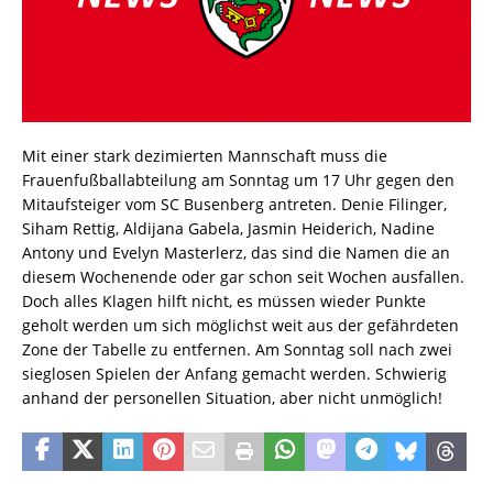
Mit einer stark dezimierten Mannschaft muss die
Frauenfußballabteilung am Sonntag um 17 Uhr gegen den
Mitaufsteiger vom SC Busenberg antreten. Denie Filinger,
Siham Rettig, Aldijana Gabela, Jasmin Heiderich, Nadine
Antony und Evelyn Masterlerz, das sind die Namen die an
diesem Wochenende oder gar schon seit Wochen ausfallen.
Doch alles Klagen hilft nicht, es müssen wieder Punkte
geholt werden um sich möglichst weit aus der gefährdeten
Zone der Tabelle zu entfernen. Am Sonntag soll nach zwei
sieglosen Spielen der Anfang gemacht werden. Schwierig
anhand der personellen Situation, aber nicht unmöglich!