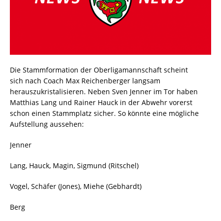
Die Stammformation der Oberligamannschaft scheint
sich nach Coach Max Reichenberger langsam
herauszukristalisieren. Neben Sven Jenner im Tor haben
Matthias Lang und Rainer Hauck in der Abwehr vorerst
schon einen Stammplatz sicher. So könnte eine mögliche
Aufstellung aussehen:
Jenner
Lang, Hauck, Magin, Sigmund (Ritschel)
Vogel, Schäfer (Jones), Miehe (Gebhardt)
Berg