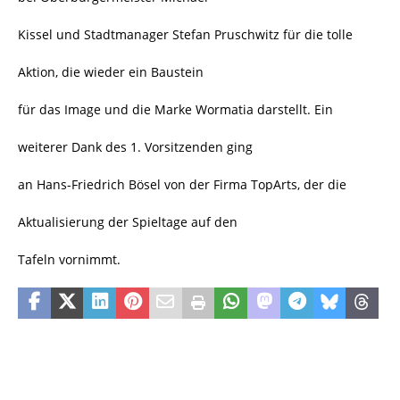
Kissel und Stadtmanager Stefan Pruschwitz für die tolle
Aktion, die wieder ein Baustein
für das Image und die Marke Wormatia darstellt. Ein
weiterer Dank des 1. Vorsitzenden ging
an Hans-Friedrich Bösel von der Firma TopArts, der die
Aktualisierung der Spieltage auf den
Tafeln vornimmt.