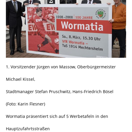
1. Vorsitzender Jürgen von Massow, Oberbürgermeister
Michael Kissel,
Stadtmanager Stefan Pruschwitz, Hans-Friedrich Bösel
(Foto: Karin Flesner)
Wormatia präsentiert sich auf 5 Werbetafeln in den
Hauptzufahrtsstraßen