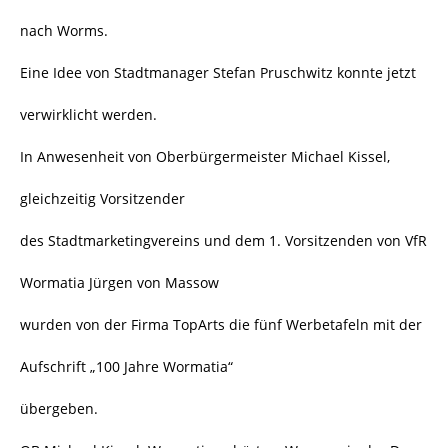
nach Worms.
Eine Idee von Stadtmanager Stefan Pruschwitz konnte jetzt
verwirklicht werden.
In Anwesenheit von Oberbürgermeister Michael Kissel,
gleichzeitig Vorsitzender
des Stadtmarketingvereins und dem 1. Vorsitzenden von VfR
Wormatia Jürgen von Massow
wurden von der Firma TopArts die fünf Werbetafeln mit der
Aufschrift „100 Jahre Wormatia“
übergeben.