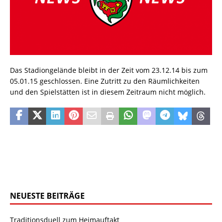
Das Stadiongelände bleibt in der Zeit vom 23.12.14 bis zum
05.01.15 geschlossen. Eine Zutritt zu den Räumlichkeiten
und den Spielstätten ist in diesem Zeitraum nicht möglich.
NEUESTE BEITRÄGE
Traditionsduell zum Heimauftakt