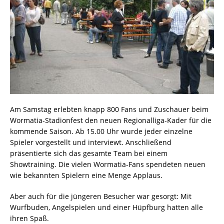
Am Samstag erlebten knapp 800 Fans und Zuschauer beim
Wormatia-Stadionfest den neuen Regionalliga-Kader für die
kommende Saison. Ab 15.00 Uhr wurde jeder einzelne
Spieler vorgestellt und interviewt. Anschließend
präsentierte sich das gesamte Team bei einem
Showtraining. Die vielen Wormatia-Fans spendeten neuen
wie bekannten Spielern eine Menge Applaus.
Aber auch für die jüngeren Besucher war gesorgt: Mit
Wurfbuden, Angelspielen und einer Hüpfburg hatten alle
ihren Spaß.