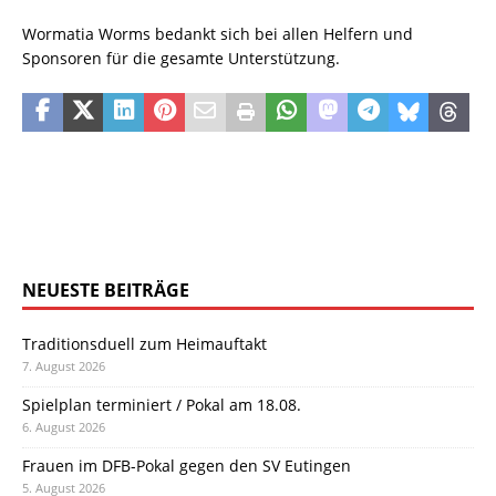
Wormatia Worms bedankt sich bei allen Helfern und
Sponsoren für die gesamte Unterstützung.
NEUESTE BEITRÄGE
Traditionsduell zum Heimauftakt
7. August 2026
Spielplan terminiert / Pokal am 18.08.
6. August 2026
Frauen im DFB-Pokal gegen den SV Eutingen
5. August 2026