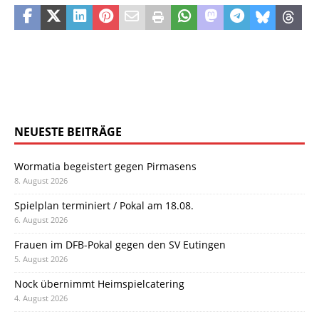
NEUESTE BEITRÄGE
Wormatia begeistert gegen Pirmasens
8. August 2026
Spielplan terminiert / Pokal am 18.08.
6. August 2026
Frauen im DFB-Pokal gegen den SV Eutingen
5. August 2026
Nock übernimmt Heimspielcatering
4. August 2026