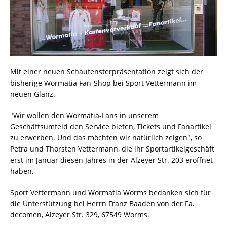
Mit einer neuen Schaufensterpräsentation zeigt sich der
bisherige Wormatia Fan-Shop bei Sport Vettermann im
neuen Glanz.
"Wir wollen den Wormatia-Fans in unserem
Geschäftsumfeld den Service bieten, Tickets und Fanartikel
zu erwerben. Und das möchten wir natürlich zeigen", so
Petra und Thorsten Vettermann, die ihr Sportartikelgeschäft
erst im Januar diesen Jahres in der Alzeyer Str. 203 eröffnet
haben.
Sport Vettermann und Wormatia Worms bedanken sich für
die Unterstützung bei Herrn Franz Baaden von der Fa.
decomen, Alzeyer Str. 329, 67549 Worms.