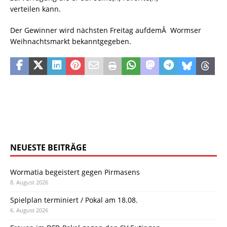
verteilen kann.
Der Gewinner wird nächsten Freitag aufdemÂ Wormser
Weihnachtsmarkt bekanntgegeben.
NEUESTE BEITRÄGE
Wormatia begeistert gegen Pirmasens
8. August 2026
Spielplan terminiert / Pokal am 18.08.
6. August 2026