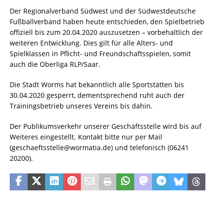
Der Regionalverband Südwest und der Südwestdeutsche
Fußballverband haben heute entschieden, den Spielbetrieb
offiziell bis zum 20.04.2020 auszusetzen – vorbehaltlich der
weiteren Entwicklung. Dies gilt für alle Alters- und
Spielklassen in Pflicht- und Freundschaftsspielen, somit
auch die Oberliga RLP/Saar.
Die Stadt Worms hat bekanntlich alle Sportstätten bis
30.04.2020 gesperrt, dementsprechend ruht auch der
Trainingsbetrieb unseres Vereins bis dahin.
Der Publikumsverkehr unserer Geschäftsstelle wird bis auf
Weiteres eingestellt. Kontakt bitte nur per Mail
(
geschaeftsstelle@wormatia.de) und telefonisch (06241
20200).