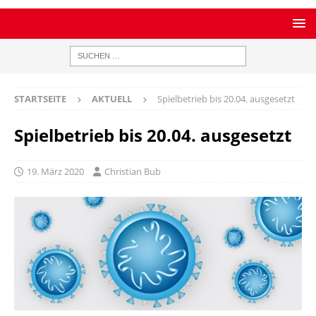
STARTSEITE
AKTUELL
Spielbetrieb bis 20.04. ausgesetzt
Spielbetrieb bis 20.04. ausgesetzt
19. März 2020
Christian Bub