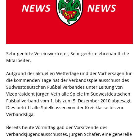
Sehr geehrte Vereinsvertreter, Sehr geehrte ehrenamtliche
Mitarbeiter,
Aufgrund der aktuellen Wetterlage und der Vorhersagen für
die kommenden Tage hat der Verbandsspielausschuss des
Südwestdeutschen Fußballverbandes unter Leitung von
Vizepräsident Jürgen Veth alle Spiele im Südwestdeutschen
Fußballverband vom 1. bis zum 5. Dezember 2010 abgesagt.
Dies betrifft alle Spielklassen von der Kreisklasse bis zur
Verbandsliga.
Bereits heute Vormittag gab der Vorsitzende des
Verbandsjugendausschusses, Jürgen Schäfer, eine generelle