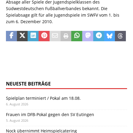
Absage aller Spiele der Jugendspielklassen des
Südwestdeutschen Fußballverbandes bekannt. Die
Spielabsage gilt für alle Jugendspiele im SWFV vom 1. bis
zum 6. Dezember 2010.
NEUESTE BEITRÄGE
Spielplan terminiert / Pokal am 18.08.
6. August 2026
Frauen im DFB-Pokal gegen den SV Eutingen
5. August 2026
Nock übernimmt Heimspielcatering