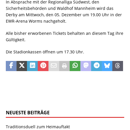
In Absprache mit der Regionalliga Südwest, den
Sicherheitsbehörden und Waldhof Mannheim wird das
Derby am Mittwoch, den 05. Dezember um 19.00 Uhr in der
EWR-Arena Worms nachgeholt.
Alle bisher erworbenen Tickets behalten an diesem Tag ihre
Gültigkeit.
Die Stadionkassen öffnen um 17.30 Uhr.
NEUESTE BEITRÄGE
Traditionsduell zum Heimauftakt