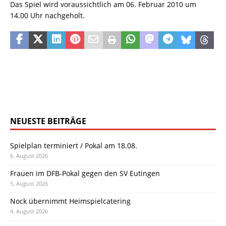
Das Spiel wird voraussichtlich am 06. Februar 2010 um
14.00 Uhr nachgeholt.
NEUESTE BEITRÄGE
Spielplan terminiert / Pokal am 18.08.
6. August 2026
Frauen im DFB-Pokal gegen den SV Eutingen
5. August 2026
Nock übernimmt Heimspielcatering
4. August 2026