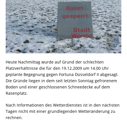
Heute Nachmittag wurde auf Grund der schlechten
Platzverhältnisse die für den 19.12.2009 um 14.00 Uhr
geplante Begegnung gegen Fortuna Düsseldorf II abgesagt.
Die Gründe liegen in dem seit letzten Sonntag gefrorenem
Boden und einer geschlossenen Schneedecke auf dem
Rasenplatz.
Nach Informationen des Wetterdienstes ist in den nächsten
Tagen nicht mit einer grundlegenden Wetteränderung zu
rechnen.