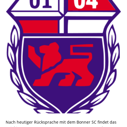
Nach heutiger Rücksprache mit dem Bonner SC findet das