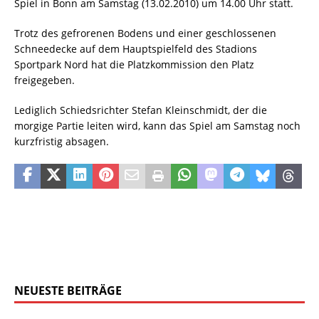
Spiel in Bonn am Samstag (13.02.2010) um 14.00 Uhr statt.
Trotz des gefrorenen Bodens und einer geschlossenen
Schneedecke auf dem Hauptspielfeld des Stadions
Sportpark Nord hat die Platzkommission den Platz
freigegeben.
Lediglich Schiedsrichter Stefan Kleinschmidt, der die
morgige Partie leiten wird, kann das Spiel am Samstag noch
kurzfristig absagen.
NEUESTE BEITRÄGE