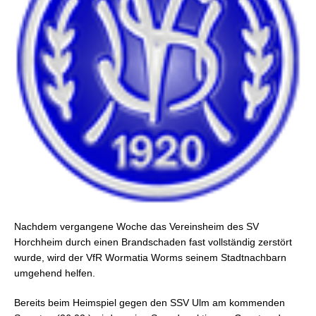
Nachdem vergangene Woche das Vereinsheim des SV
Horchheim durch einen Brandschaden fast vollständig zerstört
wurde, wird der VfR Wormatia Worms seinem Stadtnachbarn
umgehend helfen.
Bereits beim Heimspiel gegen den SSV Ulm am kommenden