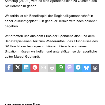
Samstag (26.02.) wird es eine Spendenaktion zu Gunsten des
SV Horchheim geben.
Weiterhin ist ein Benefizspiel der Regionalligamannschaft in
naher Zukunft geplant. Ein genauer Termin wird noch bekannt
gegeben.
Wir erhoffen uns aus dem Erlös der Spendenaktion und dem
Benefizspiel einen Teil zum Wiederaufbau des Clubhauses des
SV Horchheim beitragen zu können. Gerade in so einer
Situation müssen wir helfen und unterstützen so der sportliche
Leiter Marcel Gebhardt.