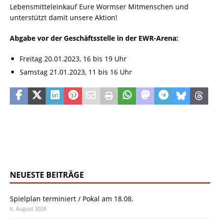
Lebensmitteleinkauf Eure Wormser Mitmenschen und
unterstützt damit unsere Aktion!
Abgabe vor der Geschäftsstelle in der EWR-Arena:
Freitag 20.01.2023, 16 bis 19 Uhr
Samstag 21.01.2023, 11 bis 16 Uhr
NEUESTE BEITRÄGE
Spielplan terminiert / Pokal am 18.08.
6. August 2026