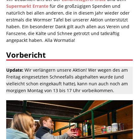
Supermarkt Errante
für die großzügigen Spenden und
natürlich bei allen anderen, die in diesem Jahr wieder oder
erstmals die Wormser Tafel bei unserer Aktion unterstützt
haben. Ein besonderer Dank gilt auch allen aus Verein und
Fanszene, die Kälte und Schnee getrotzt und tatkräftig
angepackt haben. Alla Wormatia!
Vorbericht
Update:
Wir verlängern unsere Aktion! Wer wegen des am
Freitag eingesetzten Schneefalls abgehalten wurde (und
vielleicht schon eingekauft hatte), kann nun auch noch am
morgigen Montag von 13 bis 17 Uhr vorbeikommen.