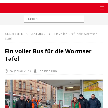
STARTSEITE
AKTUELL
Ein voller Bus für die Wormser
Tafel
Ein voller Bus für die Wormser
Tafel
24. Januar 2023
Christian Bub