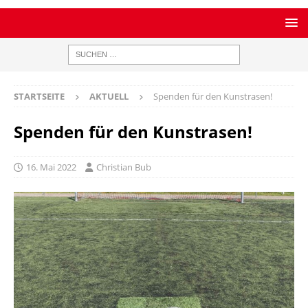
STARTSEITE
AKTUELL
Spenden für den Kunstrasen!
Spenden für den Kunstrasen!
16. Mai 2022
Christian Bub