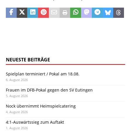
NEUESTE BEITRÄGE
Spielplan terminiert / Pokal am 18.08.
6. August 2026
Frauen im DFB-Pokal gegen den SV Eutingen
5. August 2026
Nock übernimmt Heimspielcatering
4. August 2026
4:1-Auswärtssieg zum Auftakt
1. August 2026