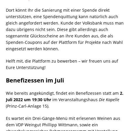
Dort könnt Ihr die Sanierung mit einer Spende direkt
unterstützen, eine Spendenquittung kann natürlich auch
gleich angefordert werden. Kunde der Volksbank muss man
dazu übrigens nicht sein. Diese gibt allerdings auch
sogenannte Glücksscheine an ihre Kunden aus, die als
Spenden-Coupons auf der Plattform für Projekte nach Wahl
eingesetzt werden können.
Helft mit, die Plattform zu bewerben – wir freuen uns auf
Eure Unterstützung!
Benefizessen im Juli
Wie bereits angekündigt, findet ein Benefizessen statt am
2.
Juli 2022 um 19:30 Uhr
im Veranstaltungshaus
Die Kapelle
(Prinz-Carl-Anlage 15).
Es wartet ein Drei-Gänge-Menü mit erlesenen Weinen aus
dem VDP Weingut Phillipp Wittmann, sowie ein