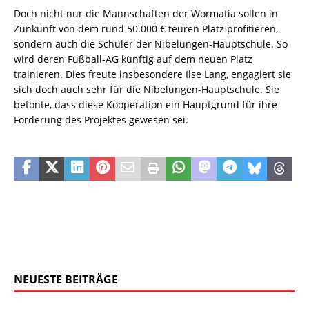
Doch nicht nur die Mannschaften der Wormatia sollen in
Zunkunft von dem rund 50.000 € teuren Platz profitieren,
sondern auch die Schüler der Nibelungen-Hauptschule. So
wird deren Fußball-AG künftig auf dem neuen Platz
trainieren. Dies freute insbesondere Ilse Lang, engagiert sie
sich doch auch sehr für die Nibelungen-Hauptschule. Sie
betonte, dass diese Kooperation ein Hauptgrund für ihre
Förderung des Projektes gewesen sei.
NEUESTE BEITRÄGE