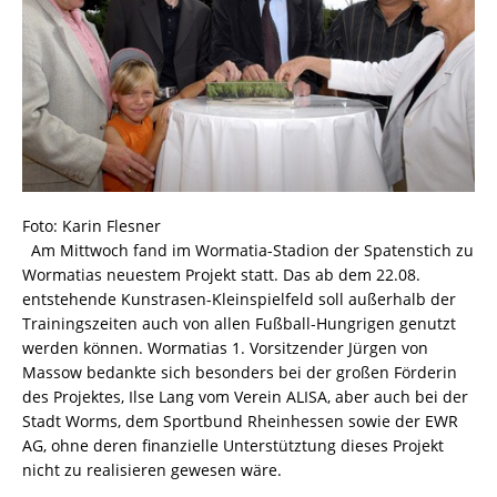
Foto: Karin Flesner
Am Mittwoch fand im Wormatia-Stadion der Spatenstich zu
Wormatias neuestem Projekt statt. Das ab dem 22.08.
entstehende Kunstrasen-Kleinspielfeld soll außerhalb der
Trainingszeiten auch von allen Fußball-Hungrigen genutzt
werden können. Wormatias 1. Vorsitzender Jürgen von
Massow bedankte sich besonders bei der großen Förderin
des Projektes, Ilse Lang vom Verein ALISA, aber auch bei der
Stadt Worms, dem Sportbund Rheinhessen sowie der EWR
AG, ohne deren finanzielle Unterstütztung dieses Projekt
nicht zu realisieren gewesen wäre.