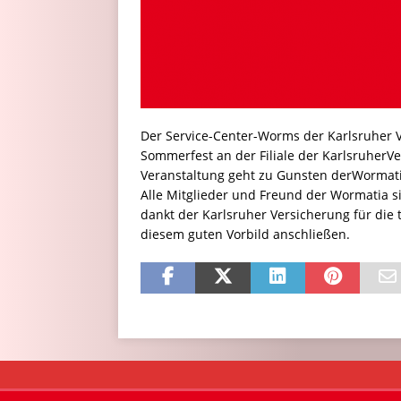
Der Service-Center-Worms der Karlsruher 
Sommerfest an der Filiale der KarlsruherVe
Veranstaltung geht zu Gunsten derWormat
Alle Mitglieder und Freund der Wormatia 
dankt der Karlsruher Versicherung für die 
diesem guten Vorbild anschließen.