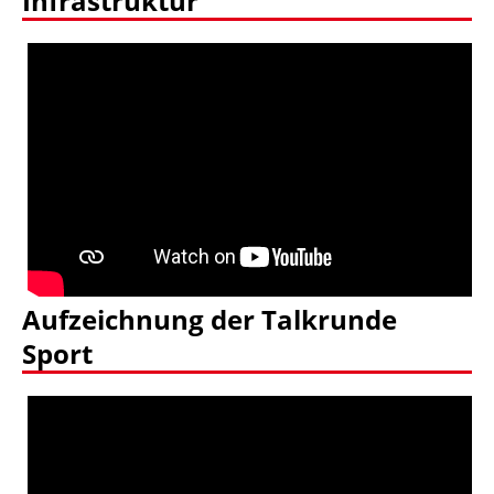
Infrastruktur
Aufzeichnung der Talkrunde
Sport