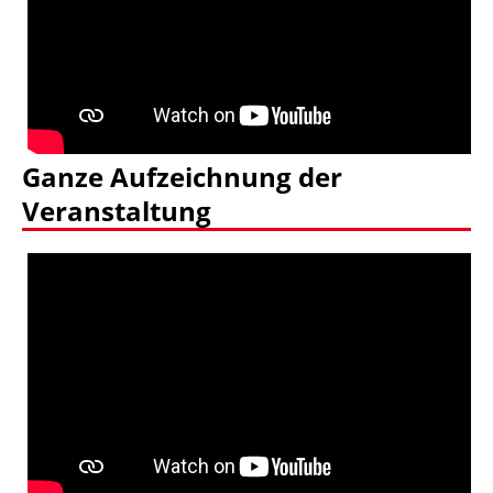
Ganze Aufzeichnung der
Veranstaltung