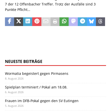
7 der 12 Offenbacher Treffer. Trotz der Ausfälle sind 3
Punkte Pflicht…
NEUESTE BEITRÄGE
Wormatia begeistert gegen Pirmasens
8. August 2026
Spielplan terminiert / Pokal am 18.08.
6. August 2026
Frauen im DFB-Pokal gegen den SV Eutingen
5. August 2026