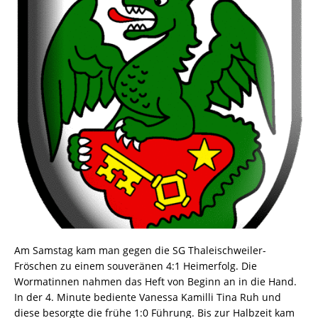
Am Samstag kam man gegen die SG Thaleischweiler-
Fröschen zu einem souveränen 4:1 Heimerfolg. Die
Wormatinnen nahmen das Heft von Beginn an in die Hand.
In der 4. Minute bediente Vanessa Kamilli Tina Ruh und
diese besorgte die frühe 1:0 Führung. Bis zur Halbzeit kam