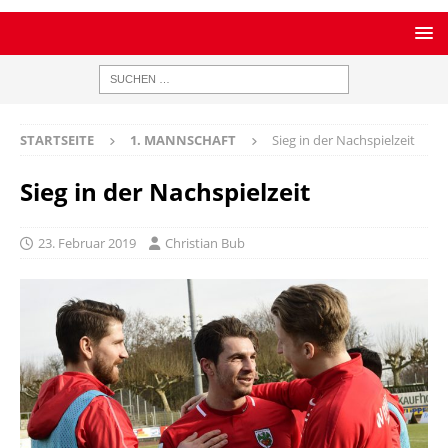
STARTSEITE
1. MANNSCHAFT
Sieg in der Nachspielzeit
Sieg in der Nachspielzeit
23. Februar 2019
Christian Bub