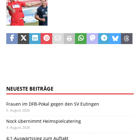
NEUESTE BEITRÄGE
Frauen im DFB-Pokal gegen den SV Eutingen
5. August 2026
Nock übernimmt Heimspielcatering
4. August 2026
4:1-Auswärtssieg zum Auftakt