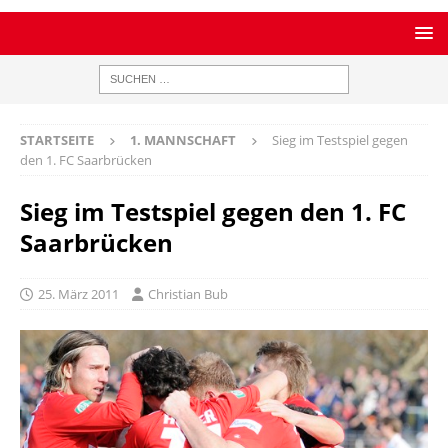
STARTSEITE
1. MANNSCHAFT
Sieg im Testspiel gegen
den 1. FC Saarbrücken
Sieg im Testspiel gegen den 1. FC
Saarbrücken
25. März 2011
Christian Bub