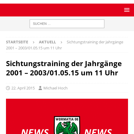
STARTSEITE
AKTUELL
Sichtungstraining der Jahrgänge
2001 – 2003/01.05.15 um 11 Uhr
Sichtungstraining der Jahrgänge
2001 – 2003/01.05.15 um 11 Uhr
22. April 2015
Michael Hoch