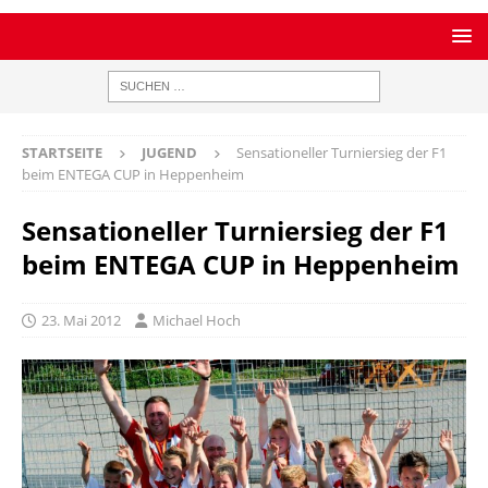
STARTSEITE
JUGEND
Sensationeller Turniersieg der F1
beim ENTEGA CUP in Heppenheim
Sensationeller Turniersieg der F1
beim ENTEGA CUP in Heppenheim
23. Mai 2012
Michael Hoch