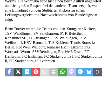
Worms. Die Wormatia hatte hier einen tollen Auftritt abgeliefert
und sich großen Respekt bei den anderen Teams erspielt, was
eine Einladung von den Stuttgarter Kickers zu einem
Leistungsvergleich mit Nachwuchsteams von Bundesligisten
zeigt.
Beim Turnier waren die Teams von den
Stuttgarter Kickers,
TSV Wendlingen, SV Sandhausen, SVK Beiertheim,
Karlsruher SC, FC Bissingen, FSV Waiblingen, TSV
Weilimdorf, KSV Baunatal, TuS Koblenz, Tennis Borussia
Berlin, Rot Weiß Walldorf, Jeunesse Esch (Luxemburg),
Wormatia Worms SSVReutlingen, Rot Weiß Essen, FC
Heilbronn, FC Eislingen, FC Starkenburgia I, FC Starkenburgia
II, FC Starkenburgia III vertreten.