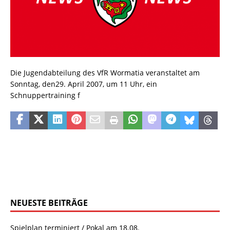
Die Jugendabteilung des VfR Wormatia veranstaltet am
Sonntag, den29. April 2007, um 11 Uhr, ein
Schnuppertraining f
NEUESTE BEITRÄGE
Spielplan terminiert / Pokal am 18.08.