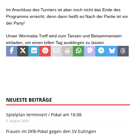
Im Anschluss des Turniers ist aber noch nicht das Ende des
Programms erreicht, denn dann heißt es:Nach der Partie ist vor
der Party!
Unser Wormatia-Treff wird zum Tanzen und Beisammensein
einladen, um einen tollen Tag ausklingen zu lassen.
NEUESTE BEITRÄGE
Spielplan terminiert / Pokal am 18.08.
6. August 2026
Frauen im DFB-Pokal gegen den SV Eutingen