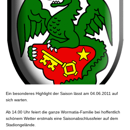
Ein besonderes Highlight der Saison lässt am 04.06.2011 auf
sich warten.
Ab 14.00 Uhr feiert die ganze Wormatia-Familie bei hoffentlich
schönem Wetter erstmals eine Saisonabschlussfeier auf dem
Stadiongelände.