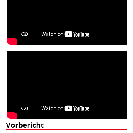
Vorbericht