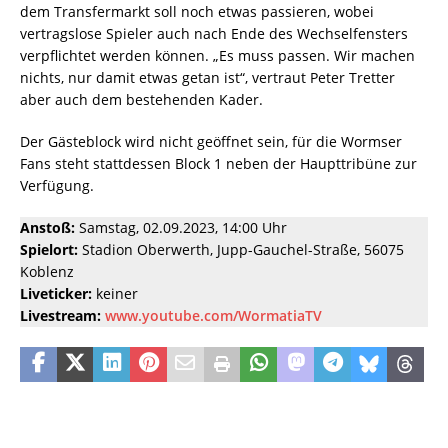
dem Transfermarkt soll noch etwas passieren, wobei
vertragslose Spieler auch nach Ende des Wechselfensters
verpflichtet werden können. „Es muss passen. Wir machen
nichts, nur damit etwas getan ist“, vertraut Peter Tretter
aber auch dem bestehenden Kader.
Der Gästeblock wird nicht geöffnet sein, für die Wormser
Fans steht stattdessen Block 1 neben der Haupttribüne zur
Verfügung.
Anstoß:
Samstag, 02.09.2023, 14:00 Uhr
Spielort:
Stadion Oberwerth, Jupp-Gauchel-Straße, 56075
Koblenz
Liveticker:
keiner
Livestream:
www.youtube.com/WormatiaTV