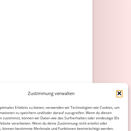
Zustimmung verwalten
optimales Erlebnis zu bieten, verwenden wir Technologien wie Cookies, um
mationen zu speichern und/oder darauf zuzugreifen. Wenn du diesen
n zustimmst, können wir Daten wie das Surfverhalten oder eindeutige IDs
Website verarbeiten. Wenn du deine Zustimmung nicht erteilst oder
t, können bestimmte Merkmale und Funktionen beeinträchtigt werden.