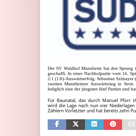
Der SV Waldhof Mannheim hat den Sprung in 
geschafft. In einer Nachholpartie vom 16. 
2:1 (1:0)-Auswärtserfolg. Sebastian Szimayer (
zweiten Mannheimer Auswärtssieg in Serie
lediglich eine der jüngsten fünf Partien und 
Für Baunatal, das durch Manuel Pforr (
wird die Lage nach nun vier Niederlagen
Zählern Vorletzter und hat bereits zehn P