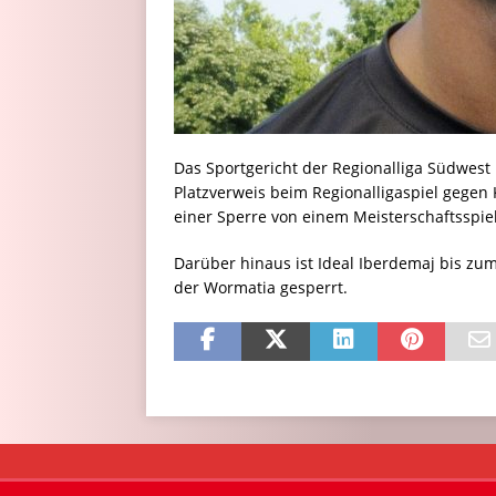
Das Sportgericht der Regionalliga Südwest 
Platzverweis beim Regionalligaspiel gegen
einer Sperre von einem Meisterschaftsspiel
Darüber hinaus ist Ideal Iberdemaj bis zum
der Wormatia gesperrt.