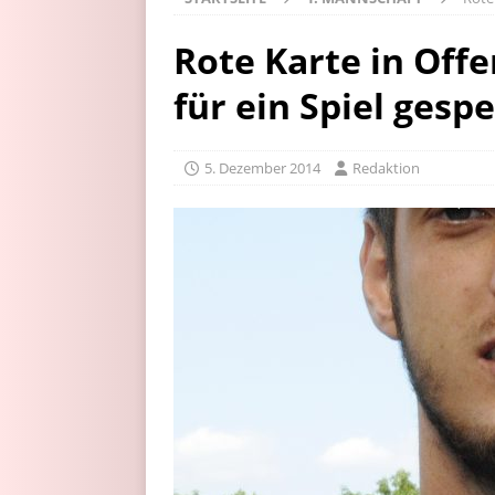
Rote Karte in Off
für ein Spiel gespe
5. Dezember 2014
Redaktion