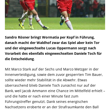
Sandro Rösner bringt Wormatia per Kopf in Führung,
danach macht der Waldhof zwar das Spiel aber kein Tor
und der eingewechselte Lucas Oppermann sorgt nach
Vorarbeit des ebenfalls eingewechselten Daniele Toch für
die Entscheidung
.
Mit Marco Stark auf der Sechs und Marco Metzger in der
Innenverteidigung, sowie dem zuvor gesperrten Tim Bauer,
sollte wieder mehr Stabilität in die Abwehr. Etwas
überraschend blieb Daniele Toch zunächst nur auf der
Bank, weil Jacob Ammann eine Chance im Mittelfeld erhielt –
und die hätte er nach einer Minute fast zum
Führungstreffer genutzt. Dank seines energischen
Nachsetzens eroberte er an der Strafraumkante den Ball