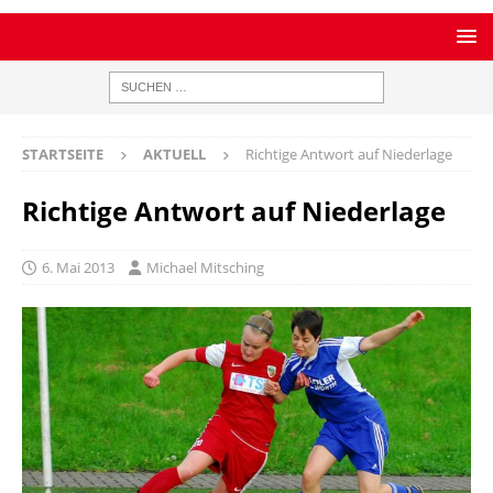
STARTSEITE
AKTUELL
Richtige Antwort auf Niederlage
Richtige Antwort auf Niederlage
6. Mai 2013
Michael Mitsching