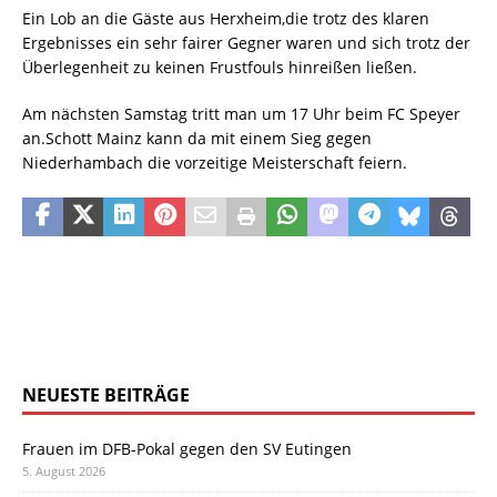
Ein Lob an die Gäste aus Herxheim,die trotz des klaren
Ergebnisses ein sehr fairer Gegner waren und sich trotz der
Überlegenheit zu keinen Frustfouls hinreißen ließen.
Am nächsten Samstag tritt man um 17 Uhr beim FC Speyer
an.Schott Mainz kann da mit einem Sieg gegen
Niederhambach die vorzeitige Meisterschaft feiern.
NEUESTE BEITRÄGE
Frauen im DFB-Pokal gegen den SV Eutingen
5. August 2026