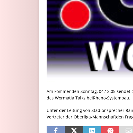
Am kommenden Sonntag, 04.12.05 sendet d
des Wormatia Talks beiRheno-Systembau.
Unter der Leitung von Stadionsprecher Rain
Vertreter der Oberliga-Mannschaftden Fr