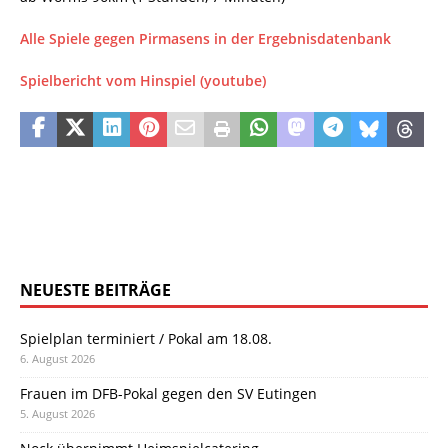
Alle Spiele gegen Pirmasens in der Ergebnisdatenbank
Spielbericht vom Hinspiel (youtube)
NEUESTE BEITRÄGE
Spielplan terminiert / Pokal am 18.08.
6. August 2026
Frauen im DFB-Pokal gegen den SV Eutingen
5. August 2026