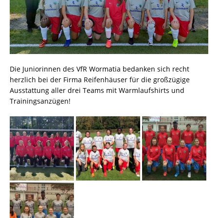
Die Juniorinnen des VfR Wormatia bedanken sich recht
herzlich bei der Firma Reifenhäuser für die großzügige
Ausstattung aller drei Teams mit Warmlaufshirts und
Trainingsanzügen!