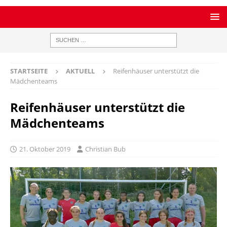
STARTSEITE
AKTUELL
Reifenhäuser unterstützt die
Mädchenteams
Reifenhäuser unterstützt die
Mädchenteams
21. Oktober 2019
Christian Bub