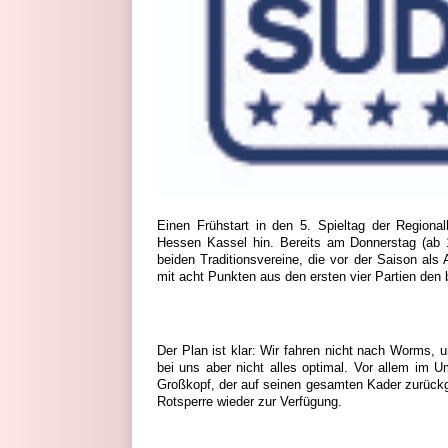
Einen Frühstart in den 5. Spieltag der Regi
Hessen Kassel hin. Bereits am Donnerstag (ab 
beiden Traditionsvereine, die vor der Saison als
mit acht Punkten aus den ersten vier Partien den 
Der Plan ist klar: Wir fahren nicht nach Worms,
bei uns aber nicht alles optimal. Vor allem im U
Großkopf, der auf seinen gesamten Kader zurückg
Rotsperre wieder zur Verfügung.