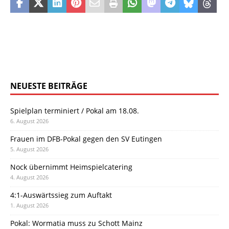
NEUESTE BEITRÄGE
Spielplan terminiert / Pokal am 18.08.
6. August 2026
Frauen im DFB-Pokal gegen den SV Eutingen
5. August 2026
Nock übernimmt Heimspielcatering
4. August 2026
4:1-Auswärtssieg zum Auftakt
1. August 2026
Pokal: Wormatia muss zu Schott Mainz