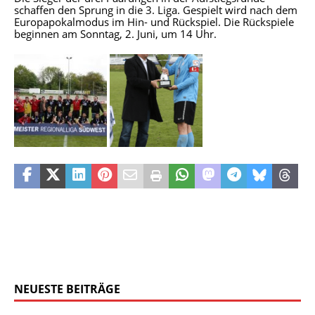
schaffen den Sprung in die 3. Liga. Gespielt wird nach dem
Europapokalmodus im Hin- und Rückspiel. Die Rückspiele
beginnen am Sonntag, 2. Juni, um 14 Uhr.
NEUESTE BEITRÄGE