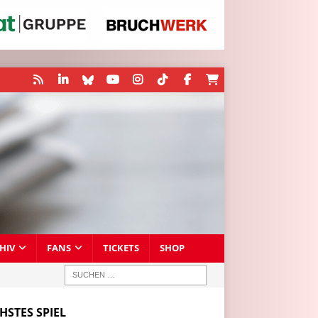
HIV
FANS
TICKETS
SHOP
HSTES SPIEL