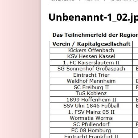
Unbenannt-1_02.j