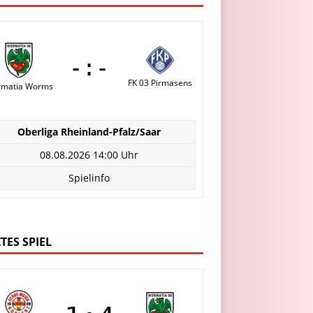
-:-
FK 03 Pirmasens
matia Worms
Oberliga Rheinland-Pfalz/Saar
08.08.2026 14:00 Uhr
Spielinfo
TES SPIEL