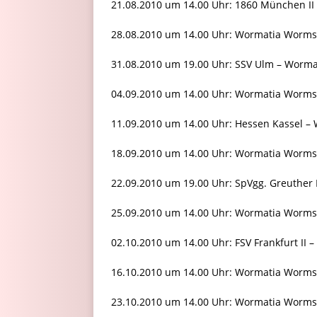
21.08.2010 um 14.00 Uhr: 1860 München I
28.08.2010 um 14.00 Uhr: Wormatia Worms
31.08.2010 um 19.00 Uhr: SSV Ulm – Worm
04.09.2010 um 14.00 Uhr: Wormatia Worms 
11.09.2010 um 14.00 Uhr: Hessen Kassel 
18.09.2010 um 14.00 Uhr: Wormatia Worms –
22.09.2010 um 19.00 Uhr: SpVgg. Greuther 
25.09.2010 um 14.00 Uhr: Wormatia Worms –
02.10.2010 um 14.00 Uhr: FSV Frankfurt II
16.10.2010 um 14.00 Uhr: Wormatia Worms
23.10.2010 um 14.00 Uhr: Wormatia Worm