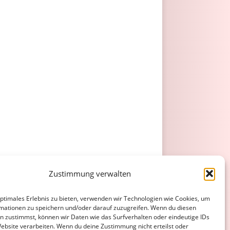
Zustimmung verwalten
optimales Erlebnis zu bieten, verwenden wir Technologien wie Cookies, um
mationen zu speichern und/oder darauf zuzugreifen. Wenn du diesen
n zustimmst, können wir Daten wie das Surfverhalten oder eindeutige IDs
Website verarbeiten. Wenn du deine Zustimmung nicht erteilst oder