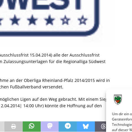
sschlussfrist 15.04.2014) alle der Ausschlussfrist
n Zulassungsunterlagen für die Regionalliga Südwest
hme an der Oberliga Rheinland-Pfalz 2014/2015 wird in
hen Fußballverband versendet.
 möglichen Ligen auf den Weg gebracht. Mit einem Sieg
.04.2014| 14:00 Uhr) könnte die Hoffnung auf den
Um dir ein 
Geräteinfor
Technologie
auf dieser 