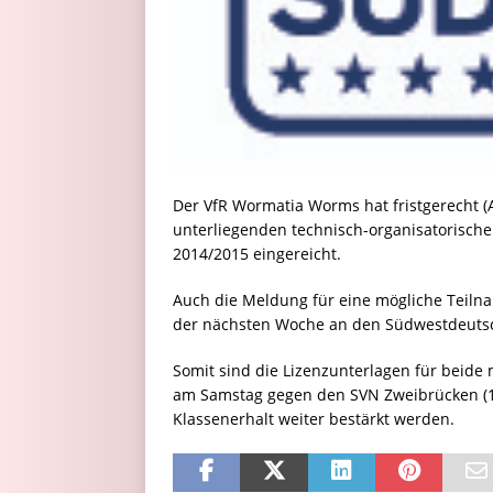
Der VfR Wormatia Worms hat fristgerecht (Au
unterliegenden technisch-organisatorische
2014/2015 eingereicht.
Auch die Meldung für eine mögliche Teilna
der nächsten Woche an den Südwestdeutsc
Somit sind die Lizenzunterlagen für beide
am Samstag gegen den SVN Zweibrücken (12
Klassenerhalt weiter bestärkt werden.