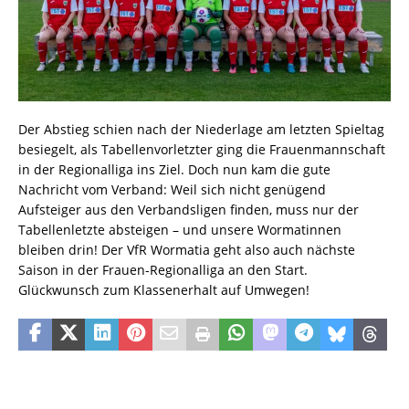
Der Abstieg schien nach der Niederlage am letzten Spieltag
besiegelt, als Tabellenvorletzter ging die Frauenmannschaft
in der Regionalliga ins Ziel. Doch nun kam die gute
Nachricht vom Verband: Weil sich nicht genügend
Aufsteiger aus den Verbandsligen finden, muss nur der
Tabellenletzte absteigen – und unsere Wormatinnen
bleiben drin! Der VfR Wormatia geht also auch nächste
Saison in der Frauen-Regionalliga an den Start.
Glückwunsch zum Klassenerhalt auf Umwegen!