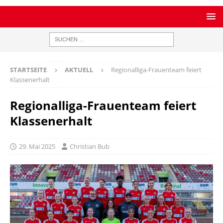
STARTSEITE
AKTUELL
Regionalliga-Frauenteam feiert
Klassenerhalt
Regionalliga-Frauenteam feiert
Klassenerhalt
29. Mai 2025
Christian Bub