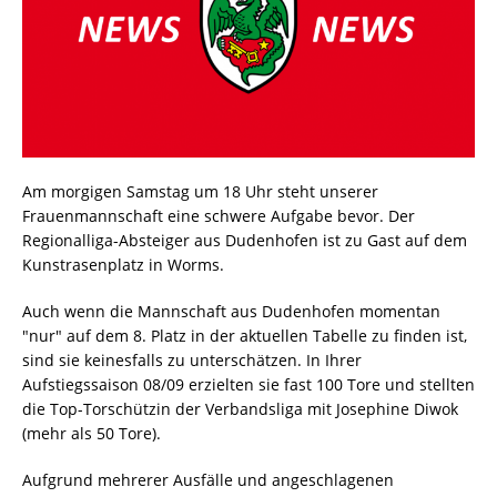
Am morgigen Samstag um 18 Uhr steht unserer
Frauenmannschaft eine schwere Aufgabe bevor. Der
Regionalliga-Absteiger aus Dudenhofen ist zu Gast auf dem
Kunstrasenplatz in Worms.
Auch wenn die Mannschaft aus Dudenhofen momentan
"nur" auf dem 8. Platz in der aktuellen Tabelle zu finden ist,
sind sie keinesfalls zu unterschätzen. In Ihrer
Aufstiegssaison 08/09 erzielten sie fast 100 Tore und stellten
die Top-Torschützin der Verbandsliga mit Josephine Diwok
(mehr als 50 Tore).
Aufgrund mehrerer Ausfälle und angeschlagenen