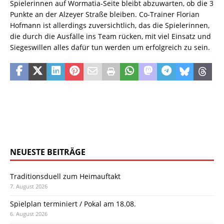
Spielerinnen auf Wormatia-Seite bleibt abzuwarten, ob die 3
Punkte an der Alzeyer Straße bleiben. Co-Trainer Florian
Hofmann ist allerdings zuversichtlich, das die Spielerinnen,
die durch die Ausfälle ins Team rücken, mit viel Einsatz und
Siegeswillen alles dafür tun werden um erfolgreich zu sein.
NEUESTE BEITRÄGE
Traditionsduell zum Heimauftakt
7. August 2026
Spielplan terminiert / Pokal am 18.08.
6. August 2026