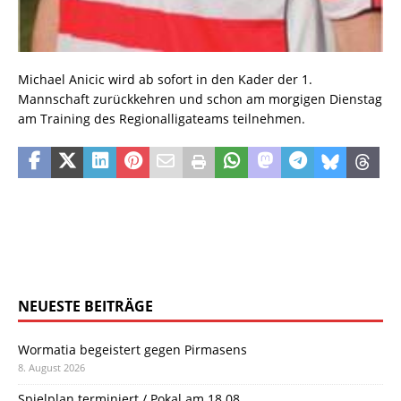
Michael Anicic wird ab sofort in den Kader der 1.
Mannschaft zurückkehren und schon am morgigen Dienstag
am Training des Regionalligateams teilnehmen.
NEUESTE BEITRÄGE
Wormatia begeistert gegen Pirmasens
8. August 2026
Spielplan terminiert / Pokal am 18.08.