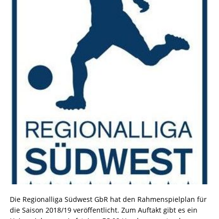
Die Regionalliga Südwest GbR hat den Rahmenspielplan für
die Saison 2018/19 veröffentlicht. Zum Auftakt gibt es ein