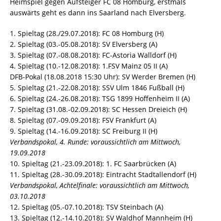
Heimspiel gegen Aufsteiger FC 08 Homburg, erstmals
auswärts geht es dann ins Saarland nach Elversberg.
1. Spieltag (28./29.07.2018): FC 08 Homburg (H)
2. Spieltag (03.-05.08.2018): SV Elversberg (A)
3. Spieltag (07.-08.08.2018): FC-Astoria Walldorf (H)
4. Spieltag (10.-12.08.2018): 1.FSV Mainz 05 II (A)
DFB-Pokal (18.08.2018 15:30 Uhr): SV Werder Bremen (H)
5. Spieltag (21.-22.08.2018): SSV Ulm 1846 Fußball (H)
6. Spieltag (24.-26.08.2018): TSG 1899 Hoffenheim II (A)
7. Spieltag (31.08.-02.09.2018): SC Hessen Dreieich (H)
8. Spieltag (07.-09.09.2018): FSV Frankfurt (A)
9. Spieltag (14.-16.09.2018): SC Freiburg II (H)
Verbandspokal, 4. Runde: voraussichtlich am Mittwoch,
19.09.2018
10. Spieltag (21.-23.09.2018): 1. FC Saarbrücken (A)
11. Spieltag (28.-30.09.2018): Eintracht Stadtallendorf (H)
Verbandspokal, Achtelfinale: voraussichtlich am Mittwoch,
03.10.2018
12. Spieltag (05.-07.10.2018): TSV Steinbach (A)
13. Spieltag (12.-14.10.2018): SV Waldhof Mannheim (H)