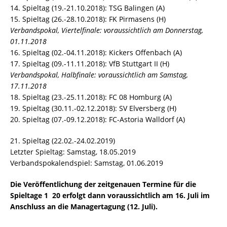
14. Spieltag (19.-21.10.2018): TSG Balingen (A)
15. Spieltag (26.-28.10.2018): FK Pirmasens (H)
Verbandspokal, Viertelfinale: voraussichtlich am Donnerstag,
01.11.2018
16. Spieltag (02.-04.11.2018): Kickers Offenbach (A)
17. Spieltag (09.-11.11.2018): VfB Stuttgart II (H)
Verbandspokal, Halbfinale: voraussichtlich am Samstag,
17.11.2018
18. Spieltag (23.-25.11.2018): FC 08 Homburg (A)
19. Spieltag (30.11.-02.12.2018): SV Elversberg (H)
20. Spieltag (07.-09.12.2018): FC-Astoria Walldorf (A)
21. Spieltag (22.02.-24.02.2019)
Letzter Spieltag: Samstag, 18.05.2019
Verbandspokalendspiel: Samstag, 01.06.2019
Die Veröffentlichung der zeitgenauen Termine für die
Spieltage 1  20 erfolgt dann voraussichtlich am 16. Juli im
Anschluss an die Managertagung (12. Juli).