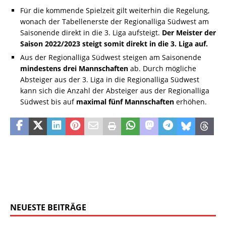
Für die kommende Spielzeit gilt weiterhin die Regelung,
wonach der Tabellenerste der Regionalliga Südwest am
Saisonende direkt in die 3. Liga aufsteigt.
Der Meister der
Saison 2022/2023 steigt somit direkt in die 3. Liga auf.
Aus der Regionalliga Südwest steigen am Saisonende
mindestens drei Mannschaften
ab. Durch mögliche
Absteiger aus der 3. Liga in die Regionalliga Südwest
kann sich die Anzahl der Absteiger aus der Regionalliga
Südwest bis auf
maximal fünf
Mannschaften
erhöhen.
NEUESTE BEITRÄGE