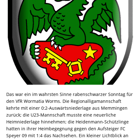
Das war ein im wahrsten Sinne rabenschwarzer Sonntag für
den VfR Wormatia Worms. Die Regionalligamannschaft
kehrte mit einer 0:2-Auswärtsniederlage aus Memmingen
zurück; die U23-Mannschaft musste eine neuerliche
Heimniederlage hinnehmen; die Heidenmann-Schützlinge
hatten in ihrer Heimbegegnung gegen den Aufsteiger FC
Speyer 09 mit 1:4 das Nachsehen. Ein kleiner Lichtblick an