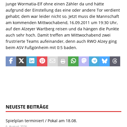
junge Wormatia-Elf ohne einen Zähler da und hätte
aufgrund der Einstellung das eine oder andere Tor verdient
gehabt; dem war leider nicht so. Jetzt muss die Mannschaft
am kommenden Mittwochabend, 16.09.2011 um 19:30 Uhr,
auf den Alzeyer Wartberg reisen und da hängen die Punkte
auch sehr hoch. Damit treffen am Mittwochabend zwei
frustrierte Teams aufeinander, denn auch RWO Alzey ging
beim ASV Fußgönheim mit 0:5 baden.
NEUESTE BEITRÄGE
Spielplan terminiert / Pokal am 18.08.
6. August 2026