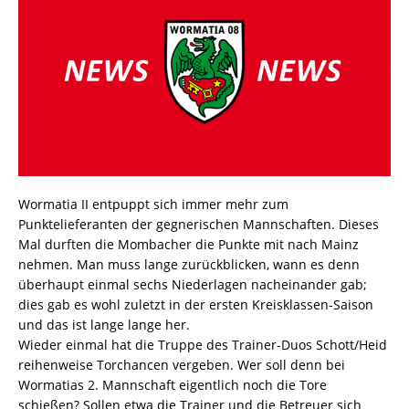
Wormatia II entpuppt sich immer mehr zum
Punktelieferanten der gegnerischen Mannschaften. Dieses
Mal durften die Mombacher die Punkte mit nach Mainz
nehmen. Man muss lange zurückblicken, wann es denn
überhaupt einmal sechs Niederlagen nacheinander gab;
dies gab es wohl zuletzt in der ersten Kreisklassen-Saison
und das ist lange lange her.
Wieder einmal hat die Truppe des Trainer-Duos Schott/Heid
reihenweise Torchancen vergeben. Wer soll denn bei
Wormatias 2. Mannschaft eigentlich noch die Tore
schießen? Sollen etwa die Trainer und die Betreuer sich